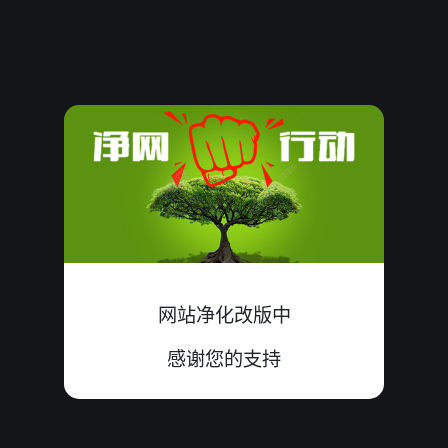
10
08091204
小双
大单
中
1+5+4=10
10
08091203
大单
小双
中
7+0+1=08
08
08091202
大单
小双
错
8+9+5=22
22
08091201
大双
小单
错
8+5+2=15
15
网站净化改版中
08091200
感谢您的支持
大单
小双
错
6+8+6=20
20
08091199
17
小双
大单
中
9+8+0=17