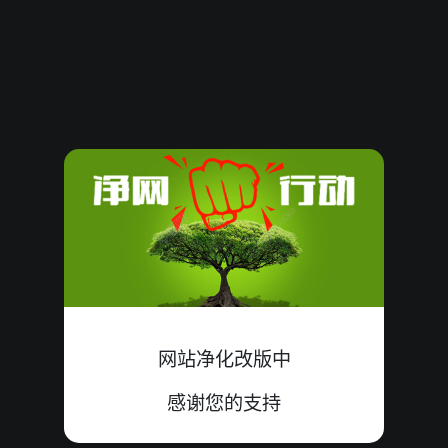
115044513
08
小
中
5+0+3=08
115044512
21
小
错
9+3+9=21
115044511
22
小
错
9+8+5=22
115044510
14
大
中
6+5+3=14
115044509
12
大
错
5+2+5=12
115044508
13
小
中
3+1+9=13
115044507
09
大
错
1+1+7=09
网站净化改版中
115044506
20
大
中
7+4+9=20
感谢您的支持
115044505
18
小
错
6+5+7=18